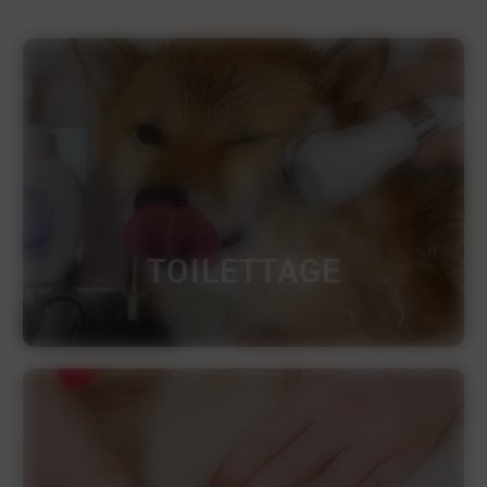
TOILETTAGE