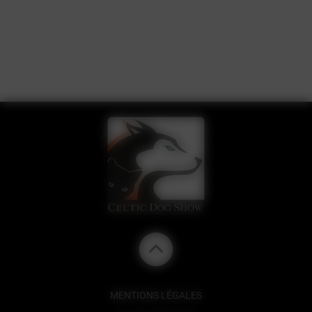
MENTIONS LÉGALES