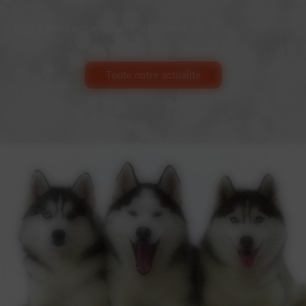
Il n'y a pas d'actualité pour le moment.
Toute notre actualité