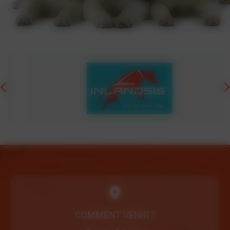
COMMENT VENIR ?