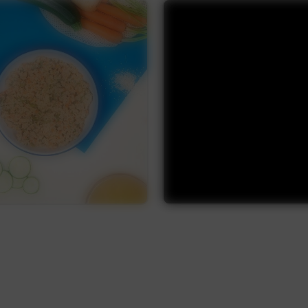
Découvrir
Découvrir
Découvrir