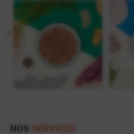
Découvrir
Découvrir
NOS
SERVICES