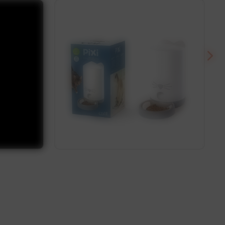
Découvrir
Découvrir