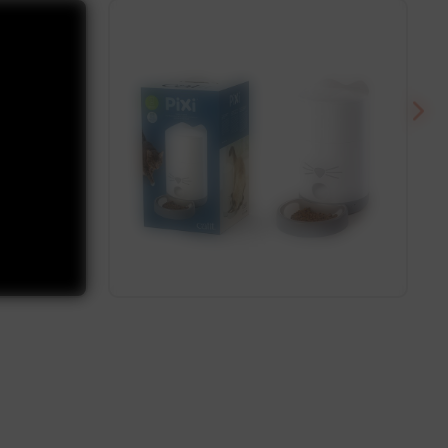
Découvrir
Découvrir