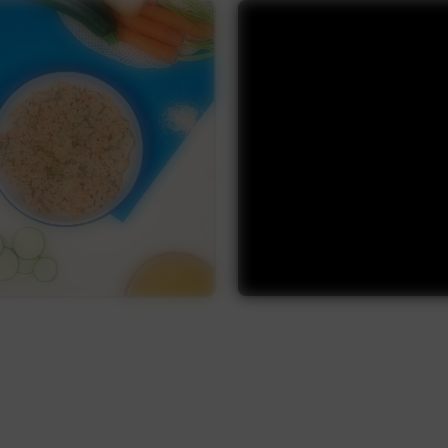
Découvrir
Découvrir
Découvrir