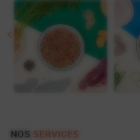
Découvrir
Découvrir
NOS
SERVICES