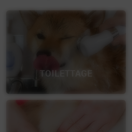
TOILETTAGE